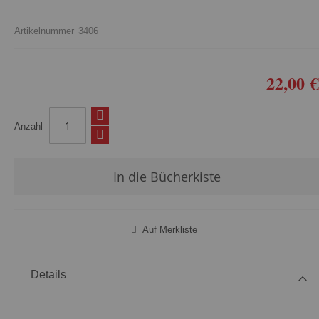
Artikelnummer
3406
22,00 €
Anzahl
In die Bücherkiste
Auf Merkliste
Details