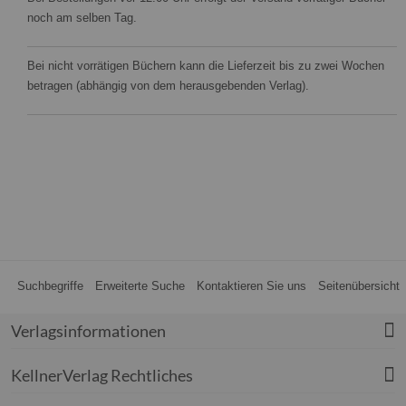
noch am selben Tag.
Bei nicht vorrätigen Büchern kann die Lieferzeit bis zu zwei Wochen
betragen (abhängig von dem herausgebenden Verlag).
Suchbegriffe
Erweiterte Suche
Kontaktieren Sie uns
Seitenübersicht
Verlagsinformationen
KellnerVerlag Rechtliches