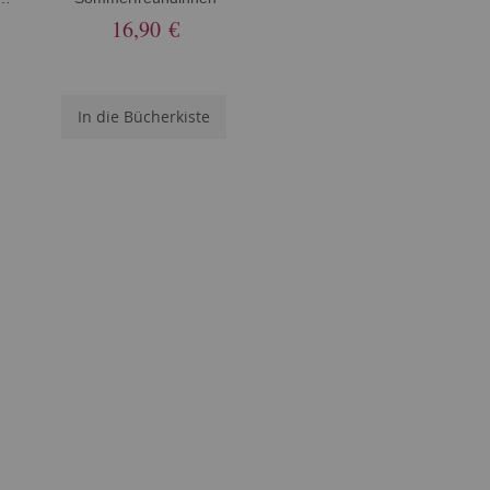
16,90 €
In die Bücherkiste