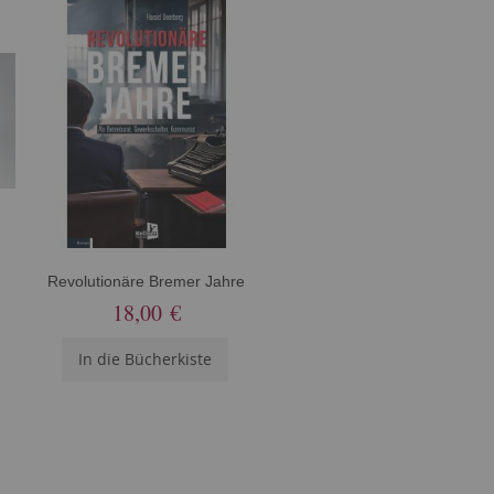
Revolutionäre Bremer Jahre
18,00 €
In die Bücherkiste