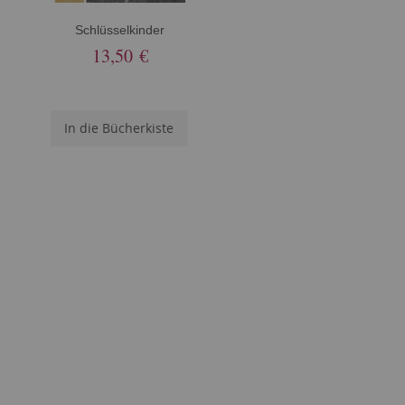
Schlüsselkinder
13,50 €
In die Bücherkiste