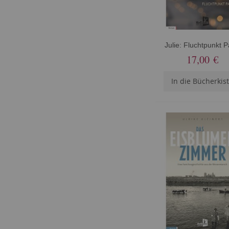
Julie: Fluchtpunkt P
17,00 €
In die Bücherkis