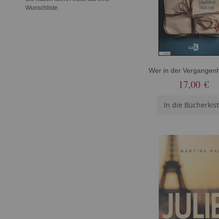
Wunschliste.
17,00 €
In die Bücherkis