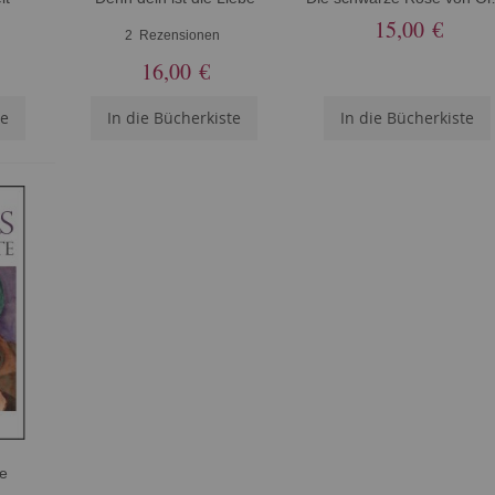
15,00 €
2
Rezensionen
16,00 €
te
In die Bücherkiste
In die Bücherkiste
e