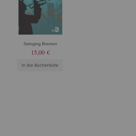
Swinging Bremen
15,00 €
In die Bücherkiste