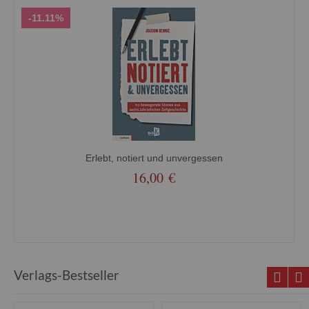
-11.11%
Erlebt, notiert und unvergessen
16,00 €
Verlags-Bestseller