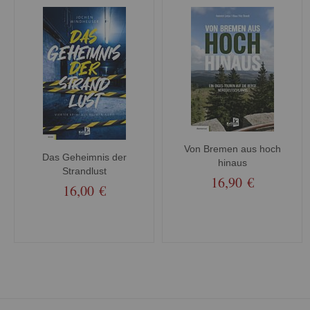
Von Bremen aus hoch
Das Geheimnis der
hinaus
Strandlust
16,90 €
16,00 €