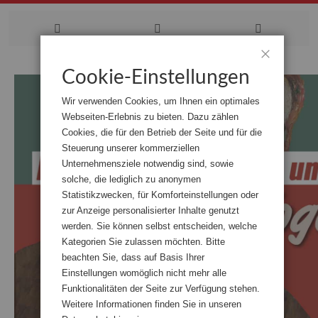
Zum
Cookie-Einstellungen
Schließen
Inhalt
Wir verwenden Cookies, um Ihnen ein optimales
springen
Webseiten-Erlebnis zu bieten. Dazu zählen
Cookies, die für den Betrieb der Seite und für die
Steuerung unserer kommerziellen
Unternehmensziele notwendig sind, sowie
solche, die lediglich zu anonymen
Statistikzwecken, für Komforteinstellungen oder
zur Anzeige personalisierter Inhalte genutzt
werden. Sie können selbst entscheiden, welche
Kategorien Sie zulassen möchten. Bitte
beachten Sie, dass auf Basis Ihrer
Einstellungen womöglich nicht mehr alle
Funktionalitäten der Seite zur Verfügung stehen.
Weitere Informationen finden Sie in unseren