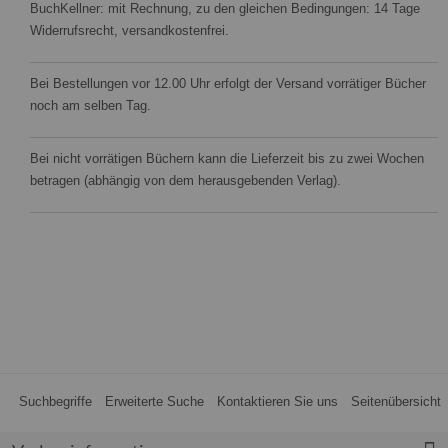
BuchKellner: mit Rechnung, zu den gleichen Bedingungen: 14 Tage
Widerrufsrecht, versandkostenfrei.
Bei Bestellungen vor 12.00 Uhr erfolgt der Versand vorrätiger Bücher
noch am selben Tag.
Bei nicht vorrätigen Büchern kann die Lieferzeit bis zu zwei Wochen
betragen (abhängig von dem herausgebenden Verlag).
Suchbegriffe
Erweiterte Suche
Kontaktieren Sie uns
Seitenübersicht