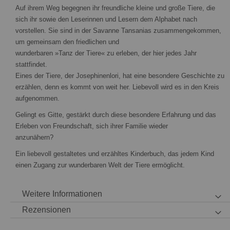
Auf ihrem Weg begegnen ihr freundliche kleine und große Tiere, die
sich ihr sowie den Leserinnen und Lesern dem Alphabet nach
vorstellen. Sie sind in der Savanne Tansanias zusammengekommen,
um gemeinsam den friedlichen und
wunderbaren »Tanz der Tiere« zu erleben, der hier jedes Jahr
stattfindet.
Eines der Tiere, der Josephinenlori, hat eine besondere Geschichte zu
erzählen, denn es kommt von weit her. Liebevoll wird es in den Kreis
aufgenommen.
Gelingt es Gitte, gestärkt durch diese besondere Erfahrung und das
Erleben von Freundschaft, sich ihrer Familie wieder
anzunähern?
Ein liebevoll gestaltetes und erzähltes Kinderbuch, das jedem Kind
einen Zugang zur wunderbaren Welt der Tiere ermöglicht.
Weitere Informationen
Rezensionen