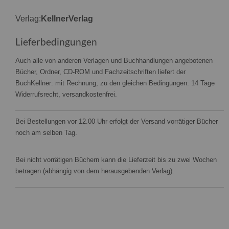
Verlag:
KellnerVerlag
Lieferbedingungen
Auch alle von anderen Verlagen und Buchhandlungen angebotenen
Bücher, Ordner, CD-ROM und Fachzeitschriften liefert der
BuchKellner: mit Rechnung, zu den gleichen Bedingungen: 14 Tage
Widerrufsrecht, versandkostenfrei.
Bei Bestellungen vor 12.00 Uhr erfolgt der Versand vorrätiger Bücher
noch am selben Tag.
Bei nicht vorrätigen Büchern kann die Lieferzeit bis zu zwei Wochen
betragen (abhängig von dem herausgebenden Verlag).