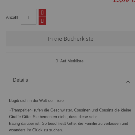
Anzahl
In die Bücherkiste
Auf Merkliste
Details
Begib dich in die Welt der Tiere
»Trampeltier« rufen die Geschwister, Cousinen und Cousins die kleine
Giraffe Gitte. Sie bemerken nicht, dass diese sehr
traurig darüber ist. So beschließt Gitte, die Familie zu verlassen und
woanders ihr Glück zu suchen.