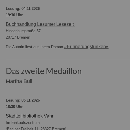
Lesung: 04.11.2026
19:30 Uhr
Buchhandlung Lesumer Lesezeit
Hindenburgstraße 57
28717 Bremen
»Erinnerungsfunken«
.
Die Autorin liest aus ihrem Roman
Das zweite Medaillon
Martha Bull
Lesung: 05.11.2026
18:30 Uhr
Stadtteilbibliothek Vahr
Im Einkaufszentrum
(Berliner Freiheit 11, 28327 Bremen)