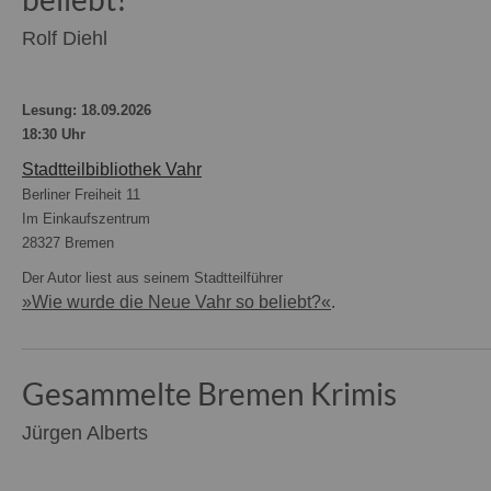
Rolf Diehl
Lesung: 18.09.2026
18:30 Uhr
Stadtteilbibliothek Vahr
Berliner Freiheit 11
Im Einkaufszentrum
28327 Bremen
Der Autor liest aus seinem Stadtteilführer
»Wie wurde die Neue Vahr so beliebt?«
.
Gesammelte Bremen Krimis
Jürgen Alberts