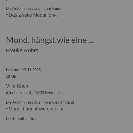
Die Autorin liest aus ihrem Krimi
»
Das zweite Medaillon«
.
Mond, hängst wie eine ...
Frauke Röhrs
Lesung: 13.11.2026
19 Uhr
Villa Ichon
(Goetheplatz 4, 28203 Bremen)
Die Autorin liest aus ihrem Gedichtband
»
Mond, hängst wie eine ...«
.
Der Eintritt ist frei.