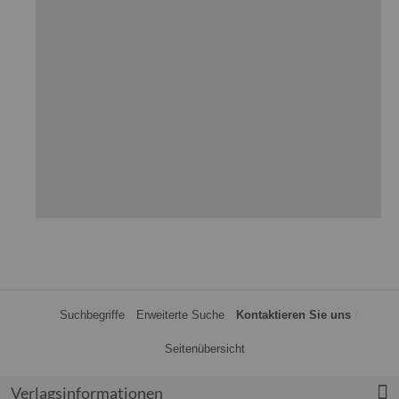
Suchbegriffe
Erweiterte Suche
Kontaktieren Sie uns
Seitenübersicht
Verlagsinformationen