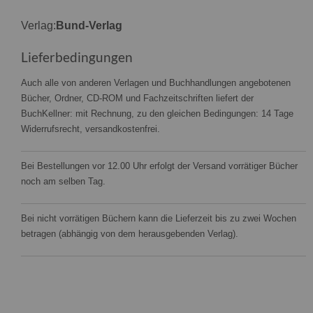
Verlag:
Bund-Verlag
Lieferbedingungen
Auch alle von anderen Verlagen und Buchhandlungen angebotenen
Bücher, Ordner, CD-ROM und Fachzeitschriften liefert der
BuchKellner: mit Rechnung, zu den gleichen Bedingungen: 14 Tage
Widerrufsrecht, versandkostenfrei.
Bei Bestellungen vor 12.00 Uhr erfolgt der Versand vorrätiger Bücher
noch am selben Tag.
Bei nicht vorrätigen Büchern kann die Lieferzeit bis zu zwei Wochen
betragen (abhängig von dem herausgebenden Verlag).