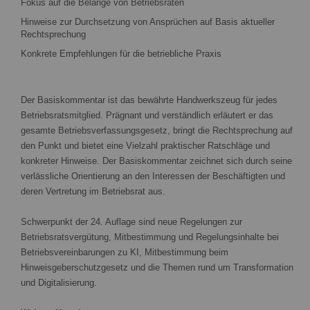
Fokus auf die Belange von Betriebsräten
Hinweise zur Durchsetzung von Ansprüchen auf Basis aktueller
Rechtsprechung
Konkrete Empfehlungen für die betriebliche Praxis
Der Basiskommentar ist das bewährte Handwerkszeug für jedes
Betriebsratsmitglied. Prägnant und verständlich erläutert er das
gesamte Betriebsverfassungsgesetz, bringt die Rechtsprechung auf
den Punkt und bietet eine Vielzahl praktischer Ratschläge und
konkreter Hinweise. Der Basiskommentar zeichnet sich durch seine
verlässliche Orientierung an den Interessen der Beschäftigten und
deren Vertretung im Betriebsrat aus.
Schwerpunkt der 24. Auflage sind neue Regelungen zur
Betriebsratsvergütung, Mitbestimmung und Regelungsinhalte bei
Betriebsvereinbarungen zu KI, Mitbestimmung beim
Hinweisgeberschutzgesetz und die Themen rund um Transformation
und Digitalisierung.