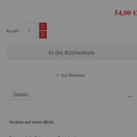
54,00 €
Anzahl
In die Bücherkiste
Auf Merkliste
Details
Vorteile auf einen Blick: