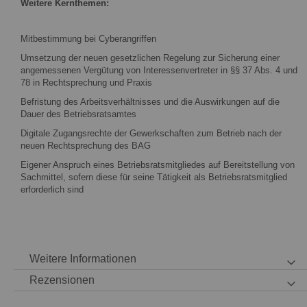
Weitere Kernthemen:
Mitbestimmung bei Cyberangriffen
Umsetzung der neuen gesetzlichen Regelung zur Sicherung einer
angemessenen Vergütung von Interessenvertreter in §§ 37 Abs. 4 und
78 in Rechtsprechung und Praxis
Befristung des Arbeitsverhältnisses und die Auswirkungen auf die
Dauer des Betriebsratsamtes
Digitale Zugangsrechte der Gewerkschaften zum Betrieb nach der
neuen Rechtsprechung des BAG
Eigener Anspruch eines Betriebsratsmitgliedes auf Bereitstellung von
Sachmittel, sofern diese für seine Tätigkeit als Betriebsratsmitglied
erforderlich sind
Weitere Informationen
Rezensionen