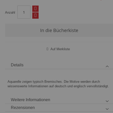
Anzahl
In die Bücherkiste
Auf Merkliste
Details
Aquarelle zeigen typisch Bremisches. Die Motive werden durch
wissenswerte Informationen auf deutsch und englisch vervollständigt.
Weitere Informationen
Rezensionen