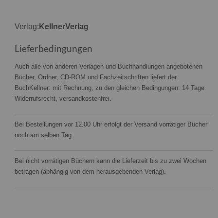
Verlag:
KellnerVerlag
Lieferbedingungen
Auch alle von anderen Verlagen und Buchhandlungen angebotenen
Bücher, Ordner, CD-ROM und Fachzeitschriften liefert der
BuchKellner: mit Rechnung, zu den gleichen Bedingungen: 14 Tage
Widerrufsrecht, versandkostenfrei.
Bei Bestellungen vor 12.00 Uhr erfolgt der Versand vorrätiger Bücher
noch am selben Tag.
Bei nicht vorrätigen Büchern kann die Lieferzeit bis zu zwei Wochen
betragen (abhängig von dem herausgebenden Verlag).