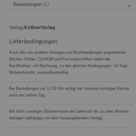
Bewertungen
1
Verlag:
KellnerVerlag
Lieferbedingungen
Auch alle von anderen Verlagen und Buchhandlungen angebotenen
Bücher, Ordner, CD-ROM und Fachzeitschriften liefert der
BuchKellner: mit Rechnung, zu den gleichen Bedingungen: 14 Tage
Widerrufsrecht, versandkostenfrei.
Bei Bestellungen vor 12.00 Uhr erfolgt der Versand vorrätiger Bücher
noch am selben Tag.
Bei nicht vorrätigen Büchern kann die Lieferzeit bis zu zwei Wochen
betragen (abhängig von dem herausgebenden Verlag).