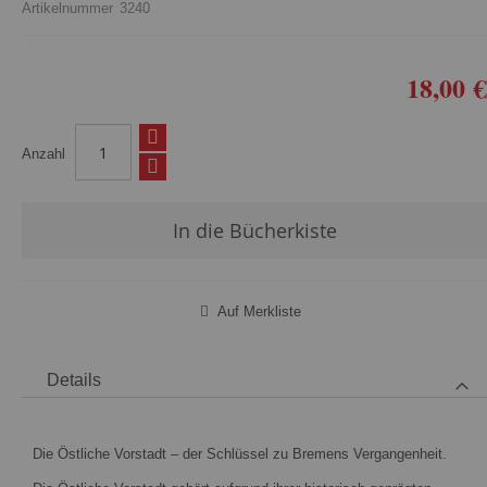
Artikelnummer
3240
18,00 €
Anzahl
In die Bücherkiste
Auf Merkliste
Details
Die Östliche Vorstadt – der Schlüssel zu Bremens Vergangenheit.