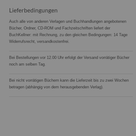
Lieferbedingungen
Auch alle von anderen Verlagen und Buchhandlungen angebotenen
Bücher, Ordner, CD-ROM und Fachzeitschriften liefert der
BuchKellner: mit Rechnung, zu den gleichen Bedingungen: 14 Tage
Widerrufsrecht, versandkostenfrei.
Bei Bestellungen vor 12.00 Uhr erfolgt der Versand vorrätiger Bücher
noch am selben Tag.
Bei nicht vorrätigen Büchern kann die Lieferzeit bis zu zwei Wochen
betragen (abhängig von dem herausgebenden Verlag).