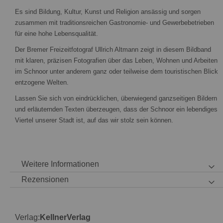
Es sind Bildung, Kultur, Kunst und Religion ansässig und sorgen
zusammen mit traditionsreichen Gastronomie- und Gewerbebetrieben
für eine hohe Lebensqualität.
Der Bremer Freizeitfotograf Ullrich Altmann zeigt in diesem Bildband
mit klaren, präzisen Fotografien über das Leben, Wohnen und Arbeiten
im Schnoor unter anderem ganz oder teilweise dem touristischen Blick
entzogene Welten.
Lassen Sie sich von eindrücklichen, überwiegend ganzseitigen Bildern
und erläuternden Texten überzeugen, dass der Schnoor ein lebendiges
Viertel unserer Stadt ist, auf das wir stolz sein können.
Weitere Informationen
Rezensionen
Verlag:
KellnerVerlag