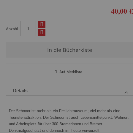
40,00 €
Anzahl
In die Bücherkiste
Auf Merkliste
Details
Der Schnoor ist mehr als ein Freilichtmuseum; viel mehr als eine
Touristenattraktion. Der Schnoor ist auch Lebensmittelpunkt, Wohnort
und Arbeitsplatz für über 300 Bremerinnen und Bremer.
Denkmalgeschützt und dennoch im Heute verwurzelt.