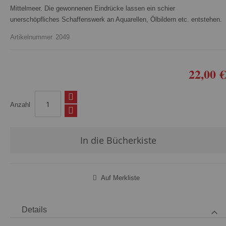
Mittelmeer. Die gewonnenen Eindrücke lassen ein schier
unerschöpfliches Schaffenswerk an Aquarellen, Ölbildern etc. entstehen.
Artikelnummer
2049
22,00 €
Anzahl
In die Bücherkiste
Auf Merkliste
Details