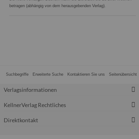
betragen (abhängig von dem herausgebenden Verlag).
Suchbegriffe
Erweiterte Suche
Kontaktieren Sie uns
Seitenübersicht
Verlagsinformationen
KellnerVerlag Rechtliches
Direktkontakt