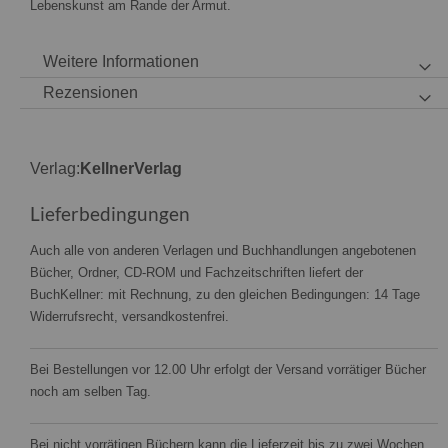
Lebenskunst am Rande der Armut.
Weitere Informationen
Rezensionen
Verlag:
KellnerVerlag
Lieferbedingungen
Auch alle von anderen Verlagen und Buchhandlungen angebotenen
Bücher, Ordner, CD-ROM und Fachzeitschriften liefert der
BuchKellner: mit Rechnung, zu den gleichen Bedingungen: 14 Tage
Widerrufsrecht, versandkostenfrei.
Bei Bestellungen vor 12.00 Uhr erfolgt der Versand vorrätiger Bücher
noch am selben Tag.
Bei nicht vorrätigen Büchern kann die Lieferzeit bis zu zwei Wochen