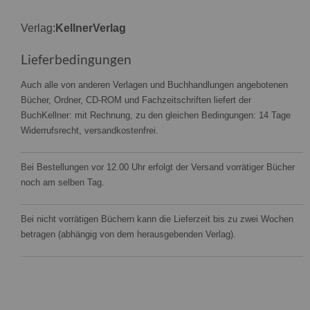
Verlag:
KellnerVerlag
Lieferbedingungen
Auch alle von anderen Verlagen und Buchhandlungen angebotenen
Bücher, Ordner, CD-ROM und Fachzeitschriften liefert der
BuchKellner: mit Rechnung, zu den gleichen Bedingungen: 14 Tage
Widerrufsrecht, versandkostenfrei.
Bei Bestellungen vor 12.00 Uhr erfolgt der Versand vorrätiger Bücher
noch am selben Tag.
Bei nicht vorrätigen Büchern kann die Lieferzeit bis zu zwei Wochen
betragen (abhängig von dem herausgebenden Verlag).