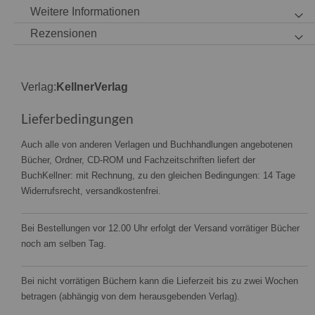
Weitere Informationen
Rezensionen
Verlag:
KellnerVerlag
Lieferbedingungen
Auch alle von anderen Verlagen und Buchhandlungen angebotenen
Bücher, Ordner, CD-ROM und Fachzeitschriften liefert der
BuchKellner: mit Rechnung, zu den gleichen Bedingungen: 14 Tage
Widerrufsrecht, versandkostenfrei.
Bei Bestellungen vor 12.00 Uhr erfolgt der Versand vorrätiger Bücher
noch am selben Tag.
Bei nicht vorrätigen Büchern kann die Lieferzeit bis zu zwei Wochen
betragen (abhängig von dem herausgebenden Verlag).