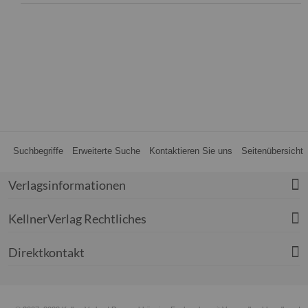
Suchbegriffe
Erweiterte Suche
Kontaktieren Sie uns
Seitenübersicht
Verlagsinformationen
KellnerVerlag Rechtliches
Direktkontakt