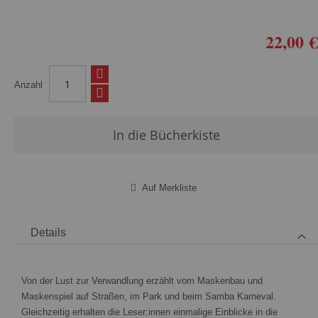
22,00 €
Anzahl
In die Bücherkiste
Auf Merkliste
Details
Von der Lust zur Verwandlung erzählt vom Maskenbau und
Maskenspiel auf Straßen, im Park und beim Samba Karneval.
Gleichzeitig erhalten die Leser:innen einmalige Einblicke in die