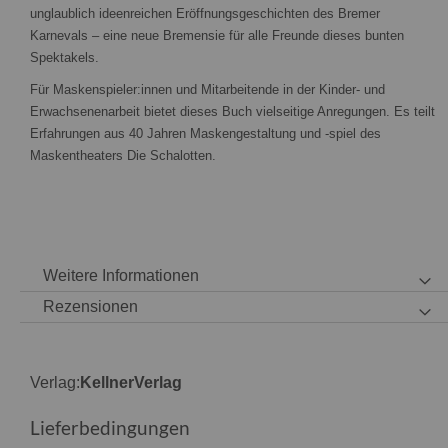
unglaublich ideenreichen Eröffnungsgeschichten des Bremer
Karnevals – eine neue Bremensie für alle Freunde dieses bunten
Spektakels.
Für Maskenspieler:innen und Mitarbeitende in der Kinder- und
Erwachsenenarbeit bietet dieses Buch vielseitige Anregungen. Es teilt
Erfahrungen aus 40 Jahren Maskengestaltung und -spiel des
Maskentheaters Die Schalotten.
Weitere Informationen
Rezensionen
Verlag:
KellnerVerlag
Lieferbedingungen