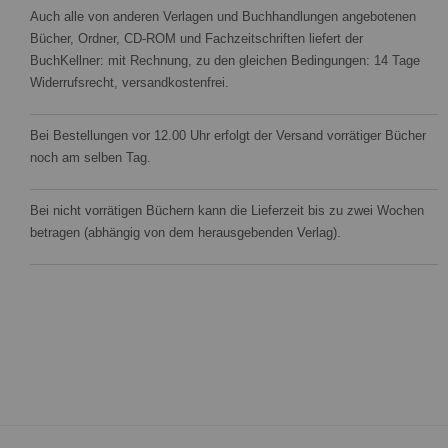
Auch alle von anderen Verlagen und Buchhandlungen angebotenen
Bücher, Ordner, CD-ROM und Fachzeitschriften liefert der
BuchKellner: mit Rechnung, zu den gleichen Bedingungen: 14 Tage
Widerrufsrecht, versandkostenfrei.
Bei Bestellungen vor 12.00 Uhr erfolgt der Versand vorrätiger Bücher
noch am selben Tag.
Bei nicht vorrätigen Büchern kann die Lieferzeit bis zu zwei Wochen
betragen (abhängig von dem herausgebenden Verlag).