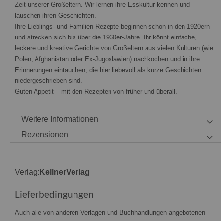
Zeit unserer Großeltern. Wir lernen ihre Esskultur kennen und
lauschen ihren Geschichten.
Ihre Lieblings- und Familien-Rezepte beginnen schon in den 1920ern
und strecken sich bis über die 1960er-Jahre. Ihr könnt einfache,
leckere und kreative Gerichte von Großeltern aus vielen Kulturen (wie
Polen, Afghanistan oder Ex-Jugoslawien) nachkochen und in ihre
Erinnerungen eintauchen, die hier liebevoll als kurze Geschichten
niedergeschrieben sind.
Guten Appetit – mit den Rezepten von früher und überall.
Weitere Informationen
Rezensionen
Verlag:
KellnerVerlag
Lieferbedingungen
Auch alle von anderen Verlagen und Buchhandlungen angebotenen