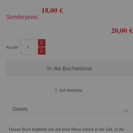
18,00 €
Sonderpreis
20,00 €
Anzahl
In die Bücherkiste
Auf Merkliste
Details
Dieses Buch begleitet uns auf einer Reise zurück in der Zeit. In die